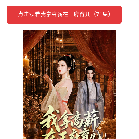
点击观看我拿高薪在王府育儿（71集）