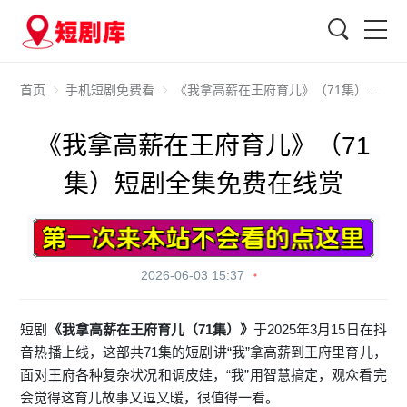
搜索
首页
手机短剧免费看
《我拿高薪在王府育儿》（71集）短剧全集免费在线赏
《我拿高薪在王府育儿》（71
集）短剧全集免费在线赏
2026-06-03 15:37
短剧
《我拿高薪在王府育儿（71集）》
于2025年3月15日在抖
音热播上线，这部共71集的短剧讲“我”拿高薪到王府里育儿，
面对王府各种复杂状况和调皮娃，“我”用智慧搞定，观众看完
会觉得这育儿故事又逗又暖，很值得一看。