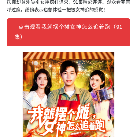
摆摊却意外吸引女神疯狂追求，91集精彩连连。观众看完直
呼过瘾，纷纷表示也想体验一把被女神追的感觉！
点击观看我就摆个摊女神怎么追着跑（91
集）