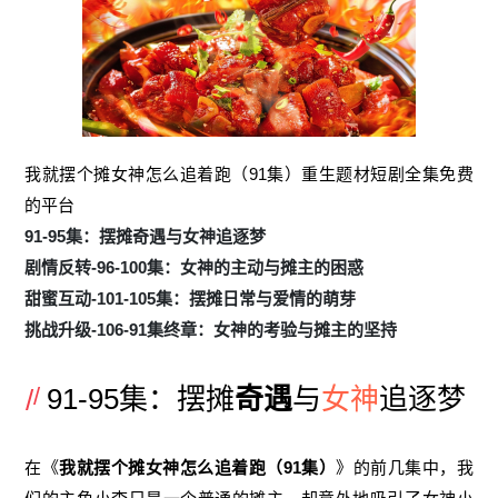
我就摆个摊女神怎么追着跑（91集）重生题材短剧全集免费
的平台
91-95集：摆摊奇遇与女神追逐梦
剧情反转-96-100集：女神的主动与摊主的困惑
甜蜜互动-101-105集：摆摊日常与爱情的萌芽
挑战升级-106-91集终章：女神的考验与摊主的坚持
91-95集：摆摊
奇遇
与
女神
追逐梦
在《
我就摆个摊女神怎么追着跑（91集）
》的前几集中，我