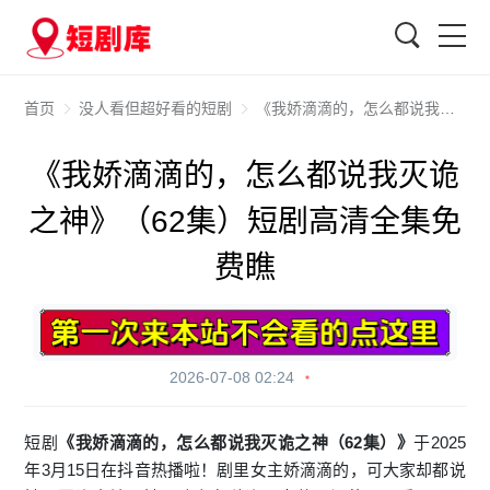
搜索
首页
没人看但超好看的短剧
《我娇滴滴的，怎么都说我灭诡之神》（62集）短剧高清全集免费瞧
《我娇滴滴的，怎么都说我灭诡
之神》（62集）短剧高清全集免
费瞧
2026-07-08 02:24
短剧
《我娇滴滴的，怎么都说我灭诡之神（62集）》
于2025
年3月15日在抖音热播啦！剧里女主娇滴滴的，可大家却都说