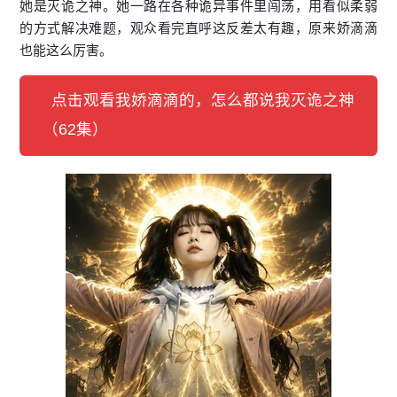
她是灭诡之神。她一路在各种诡异事件里闯荡，用看似柔弱
的方式解决难题，观众看完直呼这反差太有趣，原来娇滴滴
也能这么厉害。
点击观看我娇滴滴的，怎么都说我灭诡之神
（62集）