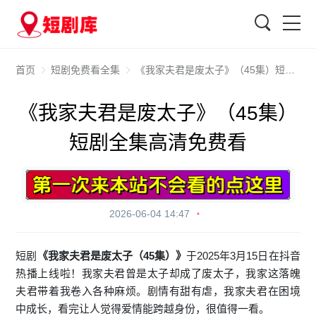
搜索
首页
短剧免费看全集
《我家夫君是废太子》（45集）短剧全集高清免费看
《我家夫君是废太子》（45集）
短剧全集高清免费看
2026-06-04 14:47
短剧
《我家夫君是废太子（45集）》
于2025年3月15日在抖音
热播上线啦！我家夫君曾是太子却成了废太子，我家这落魄
夫君带着我卷入各种麻烦。剧情有甜有虐，我家夫君在困境
中成长，看完让人觉得爱情能跨越身份，很值得一看。