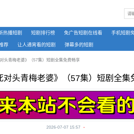
新热播短剧
短剧排行榜
免广告短剧在线看
手机短剧
推荐
让人通宵看的短剧
弹幕多的短剧
对头青梅老婆》（57集）短剧全集免费畅享
死对头青梅老婆》（57集）短剧全集
2026-07-07 15:57