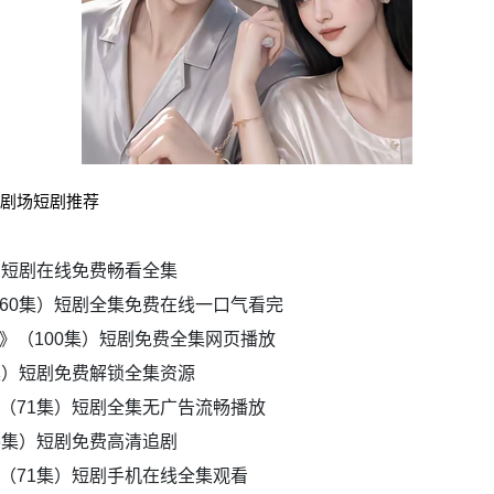
大剧场短剧推荐
）短剧在线免费畅看全集
60集）短剧全集免费在线一口气看完
》（100集）短剧免费全集网页播放
集）短剧免费解锁全集资源
（71集）短剧全集无广告流畅播放
6集）短剧免费高清追剧
（71集）短剧手机在线全集观看