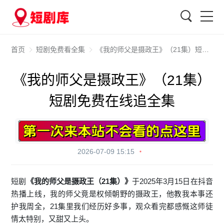
搜索
首页
短剧免费看全集
《我的师父是摄政王》（21集）短剧免费在线追全集
《我的师父是摄政王》（21集）
短剧免费在线追全集
2026-07-09 15:15
短剧
《我的师父是摄政王（21集）》
于2025年3月15日在抖音
热播上线，我的师父竟是权倾朝野的摄政王，他教我本事还
护我周全，21集里我们经历好多事，观众看完都感慨这师徒
情太特别，又甜又上头。