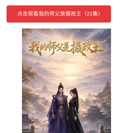
点击观看我的师父是摄政王（21集）