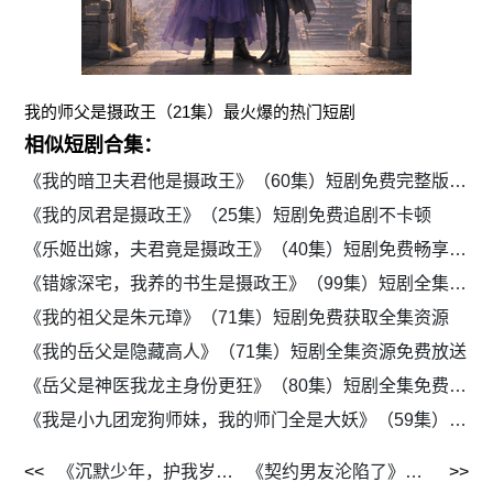
我的师父是摄政王（21集）最火爆的热门短剧
相似短剧合集：
《我的暗卫夫君他是摄政王》（60集）短剧免费完整版观看
《我的凤君是摄政王》（25集）短剧免费追剧不卡顿
《乐姬出嫁，夫君竟是摄政王》（40集）短剧免费畅享全集
《错嫁深宅，我养的书生是摄政王》（99集）短剧全集免费网页播放
《我的祖父是朱元璋》（71集）短剧免费获取全集资源
《我的岳父是隐藏高人》（71集）短剧全集资源免费放送
《岳父是神医我龙主身份更狂》（80集）短剧全集免费在线观看
《我是小九团宠狗师妹，我的师门全是大妖》（59集）短剧网盘免费在线观看
《沉默少年，护我岁岁年年》（40集）短剧全集在线免费赏
《契约男友沦陷了》（90集）短剧免费观看全集版