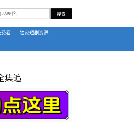
搜索
免费看
独家短剧资源
全集追