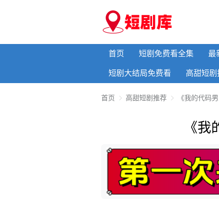
首页
短剧免费看全集
最
短剧大结局免费看
高甜短剧
首页
高甜短剧推荐
《我的代码男
《我