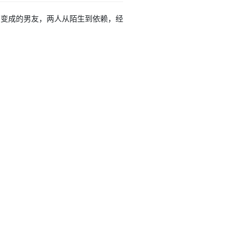
代码变成的男友，两人从陌生到依赖，经