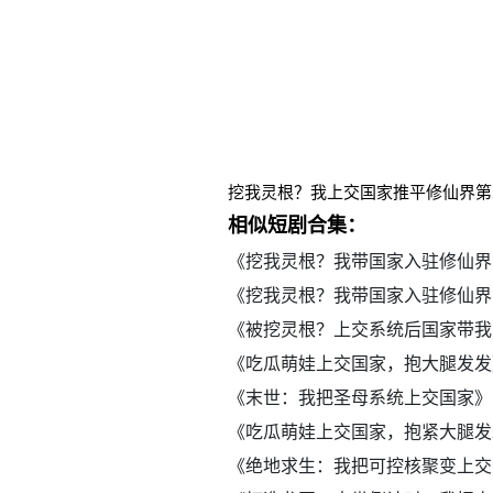
挖我灵根？我上交国家推平修仙界第
相似短剧合集：
《挖我灵根？我带国家入驻修仙界
《挖我灵根？我带国家入驻修仙界
《被挖灵根？上交系统后国家带我
《吃瓜萌娃上交国家，抱大腿发发
《末世：我把圣母系统上交国家》
《吃瓜萌娃上交国家，抱紧大腿发
《绝地求生：我把可控核聚变上交