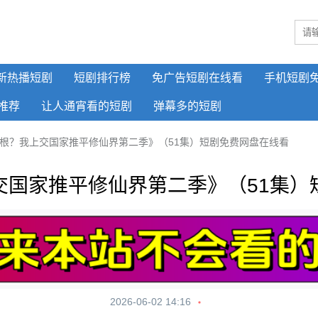
新热播短剧
短剧排行榜
免广告短剧在线看
手机短剧
推荐
让人通宵看的短剧
弹幕多的短剧
根？我上交国家推平修仙界第二季》（51集）短剧免费网盘在线看
交国家推平修仙界第二季》（51集）
2026-06-02 14:16