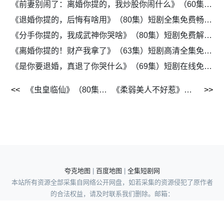
《前妻别闹了：离婚你提的，我炒股你闹什么》（60集）短剧全集免费在线赏
《退婚你提的，后悔有啥用》（80集）短剧全集免费畅享不停
《分手你提的，我成武神你哭啥》（80集）短剧免费解锁全集剧情
《离婚你提的！财产我拿了》（63集）短剧高清全集免费观看
《是你要退婚，真退了你哭什么》（69集）短剧在线免费看全集
《虫皇临仙》（80集）短剧在线免费看全集
《柔弱美人不好惹》（50集）短剧免费在线追全集
夸克地图
|
百度地图
|
全集短剧网
本站所有资源全部采集自网络公开网盘，如若采集的资源侵犯了原作者
的合法权益，请及时联系我们删除。邮箱：
wuyong962195351@gmail.com