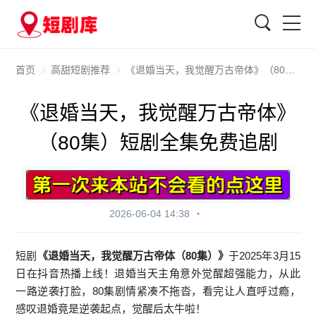
搜索
首页
高甜短剧推荐
《退婚当天，我觉醒万古帝体》（80集）短剧全集免费追剧
《退婚当天，我觉醒万古帝体》
（80集）短剧全集免费追剧
2026-06-04 14:38
短剧
《退婚当天，我觉醒万古帝体（80集）》
于2025年3月15
日在抖音热播上线！退婚当天主角意外觉醒超强能力，从此
一路逆袭打脸，80集剧情紧凑不拖沓，看完让人直呼过瘾，
感叹退婚竟是逆袭起点，觉醒后太牛啦！