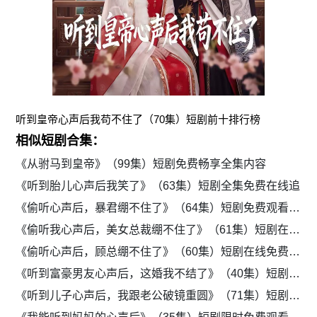
听到皇帝心声后我苟不住了（70集）短剧前十排行榜
相似短剧合集：
《从驸马到皇帝》（99集）短剧免费畅享全集内容
《听到胎儿心声后我笑了》（63集）短剧全集免费在线追
《偷听心声后，暴君绷不住了》（64集）短剧免费观看全集不卡顿
《偷听我心声后，美女总裁绷不住了》（61集）短剧在线免费解锁全集
《偷听心声后，顾总绷不住了》（60集）短剧在线免费全集追看
《听到富豪男友心声后，这婚我不结了》（40集）短剧在线免费看全集
《听到儿子心声后，我跟老公破镜重圆》（71集）短剧全集免费在线畅享