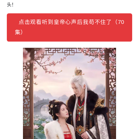
头！
点击观看听到皇帝心声后我苟不住了（70
集）