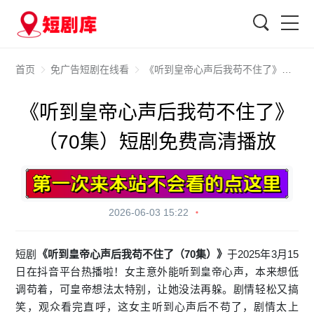
搜索
首页
免广告短剧在线看
《听到皇帝心声后我苟不住了》（70集）短剧免费高清播放
《听到皇帝心声后我苟不住了》
（70集）短剧免费高清播放
2026-06-03 15:22
短剧
《听到皇帝心声后我苟不住了（70集）》
于2025年3月15
日在抖音平台热播啦！女主意外能听到皇帝心声，本来想低
调苟着，可皇帝想法太特别，让她没法再躲。剧情轻松又搞
笑，观众看完直呼，这女主听到心声后不苟了，剧情太上