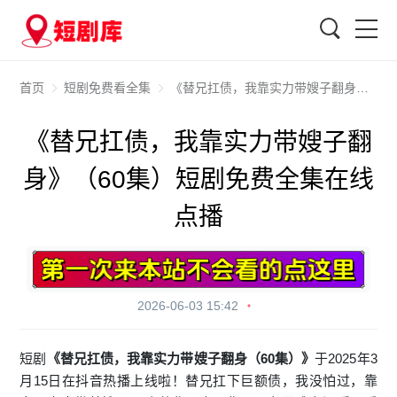
搜索
首页
短剧免费看全集
《替兄扛债，我靠实力带嫂子翻身》（60集）短剧免费全集在线点播
《替兄扛债，我靠实力带嫂子翻
身》（60集）短剧免费全集在线
点播
2026-06-03 15:42
短剧
《替兄扛债，我靠实力带嫂子翻身（60集）》
于2025年3
月15日在抖音热播上线啦！替兄扛下巨额债，我没怕过，靠