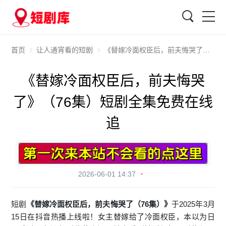
搜索
首页
让人通宵看的短剧
《替嫁冷面权臣后，前夫悔哭了》（76集）短剧全集免费在线追
《替嫁冷面权臣后，前夫悔哭
了》（76集）短剧全集免费在线
追
2026-06-01 14:37
短剧
《替嫁冷面权臣后，前夫悔哭了（76集）》
于2025年3月
15日在抖音热播上线啦！女主替嫁给了冷面权臣，本以为日