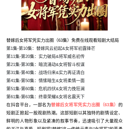
替嫁后女将军凭实力出圈（63集）免费在线观看短剧大结局
第1集-第10集：替嫁风云初起&女将军初露锋芒
第11集-第20集：实力破局&将军威名初传
第21集-第30集：暗流涌动&女将智斗权谋
第31集-第40集：战场归来&实力再证清白
第41集-第50集：情愫暗生&女将柔情一面
第51集-第60集：危机四伏&女将力挽狂澜
第61集-第63集：终章荣耀&女将名震天下
在抖音平台，一部名为
替嫁后女将军凭实力出圈（63集）
的
短剧正掀起一股观剧热潮。这部短剧以其独特的剧情设定、
鲜明的人物形象以及紧凑的叙事节奏，迅速吸引了大量观众
的关注与喜爱。短剧将“替嫁”这一传统元素与“女将军”的英勇