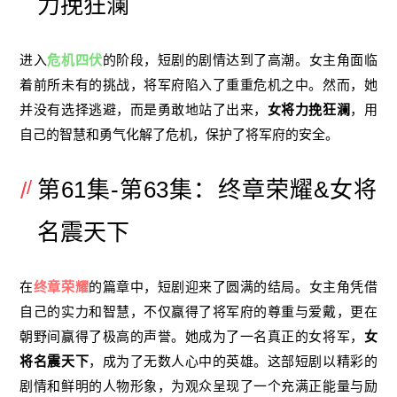
力挽狂澜
进入
危机四伏
的阶段，短剧的剧情达到了高潮。女主角面临
着前所未有的挑战，将军府陷入了重重危机之中。然而，她
并没有选择逃避，而是勇敢地站了出来，
女将力挽狂澜
，用
自己的智慧和勇气化解了危机，保护了将军府的安全。
第61集-第63集：终章荣耀&女将
名震天下
在
终章荣耀
的篇章中，短剧迎来了圆满的结局。女主角凭借
自己的实力和智慧，不仅赢得了将军府的尊重与爱戴，更在
朝野间赢得了极高的声誉。她成为了一名真正的女将军，
女
将名震天下
，成为了无数人心中的英雄。这部短剧以精彩的
剧情和鲜明的人物形象，为观众呈现了一个充满正能量与励