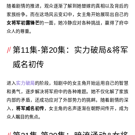
随着剧情的推进，观众逐渐了解到她替嫁的真相以及背后的
家族纷争。而在这场风云变幻中，女主角开始展现出自己的
女将军初露锋芒
的一面，她冷静应对各种挑战，赢得了府中
众人的尊重。
第11集-第20集：实力破局&将军
威名初传
进入
实力破局
的阶段，短剧中的女主角开始运用自己的智慧
和勇气，逐步解决将军府中的各种难题。她不仅化解了家族
内部的矛盾，还成功应对了外部势力的挑衅。随着剧情的深
入，
将军威名初传
，女主角的名声逐渐在朝野间传开，成为
众人瞩目的焦点。