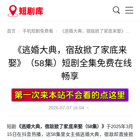
搜索
首页
手机短剧免费看
《逃婚大典，宿敌掀了家底来娶》（58集）短剧全集免费在线畅享
《逃婚大典，宿敌掀了家底来
娶》（58集）短剧全集免费在线
畅享
2026-07-07 16:04
短剧
《逃婚大典，宿敌掀了家底来娶（58集）》
于2025年3月
15日在抖音热播，这58集里女主搞逃婚大典，宿敌却直接掀