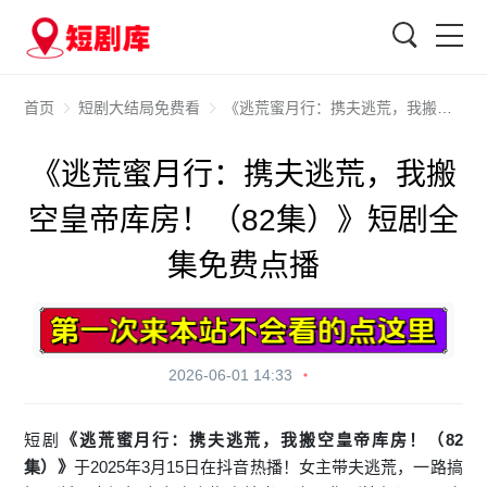
搜索
首页
短剧大结局免费看
《逃荒蜜月行：携夫逃荒，我搬空皇帝库房！（82集）》短剧全集免费点播
《逃荒蜜月行：携夫逃荒，我搬
空皇帝库房！（82集）》短剧全
集免费点播
2026-06-01 14:33
短剧
《逃荒蜜月行：携夫逃荒，我搬空皇帝库房！（82
集）》
于2025年3月15日在抖音热播！女主带夫逃荒，一路搞