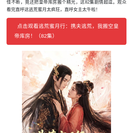
怪不断，竟还把皇帝库房搬个精光，这82集剧情超逗。观众
看完直呼这逃荒蜜月太疯狂，直呼女主太牛啦！
点击观看逃荒蜜月行：携夫逃荒，我搬空皇
帝库房！（82集）