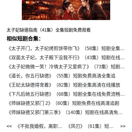
太子妃缺德指南（41集）全集短剧免费观看
相似短剧合集：
《太子开门，太子妃烤煎饼带你飞》（58集）短剧全集免费在线播放
《双面太子妃，太子殿下没我不行》（43集）短剧在线免费赏全集
《太子妃微微一笑！冷情太子又爱疯了》（73集）短剧全集无广告观看
《道长，你五行缺德》（55集）短剧免费高清全集追
《王妃太缺德得宠着》（82集）短剧全集高清在线播放
《下凡后她五行缺德》（68集）短剧全集在线免费流畅播放
《师妹缺德又邪门 2》（60集）短剧免费在线高清追剧
《师妹缺德又邪门第三季》（140集）短剧在线高清免费观
《不批我婚假，离职后公司倒闭了》（61集）短剧全集免费在线追
《凤刃》（61集）短剧全集免费高清播放