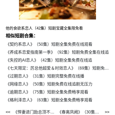
他的食欲系恋人（42集）短剧宝藏全集限免看
相似短剧合集：
《契约系恋人》（50集）短剧全集免费在线观看
《养成系恋爱指南第一季》（92集）短剧免费全集在线追
《失控的AI恋人》（42集）短剧全集免费在线追
《七天限定：厉总他超爱＆时效恋人》（69集）短剧免费在线追全集
《过期恋人》（31集）短剧完整免费在线播
《网缘恋人》（50集）短剧免费在线追剧无压力
《逾期恋人》（75集）短剧全集免费畅享观看
《格利泽恋人》（63集）短剧全集免费畅享观看
《悍妻进门励总顶不住1080P》（55集）短剧高清全集免费看
《春离凤阙》（30集）短剧免费在线流畅播放