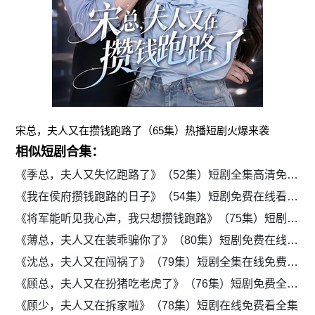
宋总，夫人又在攒钱跑路了（65集）热播短剧火爆来袭
相似短剧合集：
《季总，夫人又失忆跑路了》（52集）短剧全集高清免费看
《我在侯府攒钱跑路的日子》（54集）短剧免费在线看全集
《将军能听见我心声，我只想攒钱跑路》（75集）短剧免费在线看完整版
《薄总，夫人又在装乖骗你了》（80集）短剧免费在线看全集不卡顿
《沈总，夫人又在闯祸了》（79集）短剧全集在线免费观赏
《顾总，夫人又在扮猪吃老虎了》（76集）短剧免费全集在线播放
《顾少，夫人又在拆家啦》（78集）短剧在线免费看全集