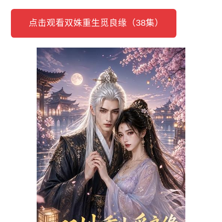
点击观看双姝重生觅良缘（38集）