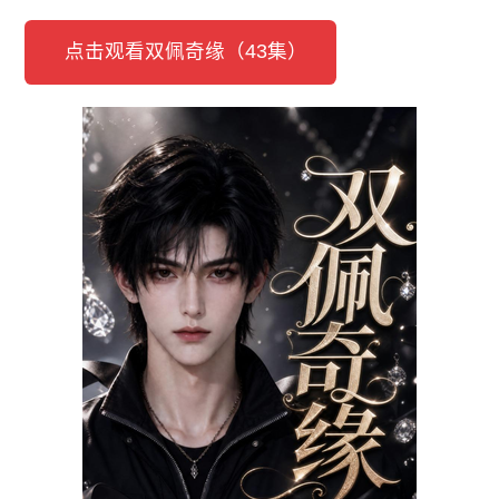
点击观看双佩奇缘（43集）