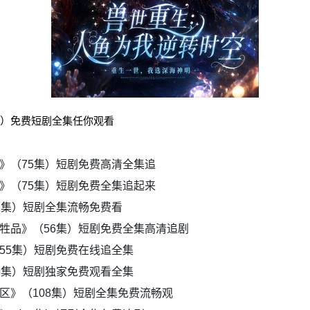
集）免费短剧全集任你观看
》（75集）短剧免费高清全集追
》（75集）短剧免费全集追起来
1集）短剧全集流畅免费看
牲品》（56集）短剧免费全集高清追剧
55集）短剧免费在线追全集
5集）短剧独家免费观看全集
区》（108集）短剧全集免费流畅观