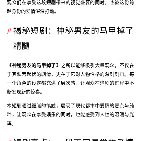
观众们在享受这段
短剧
带来的视觉盛宴的同时，也被这份跨
越身份的爱情深深打动。
揭秘短剧：神秘男友的马甲掉了
精髓
《神秘男友的马甲掉了》
之所以能够吸引大量观众，不仅在
于其跌宕起伏的剧情，更在于它对人物性格的深刻刻画。每
一个角色的设定都充满了层次感，让观众在追剧的过程中不
断发现新的惊喜。
本短剧通过细腻的笔触，展现了现代都市中爱情的复杂与纯
粹，让观众在享受娱乐的同时，也能感受到人性的温暖与光
辉。