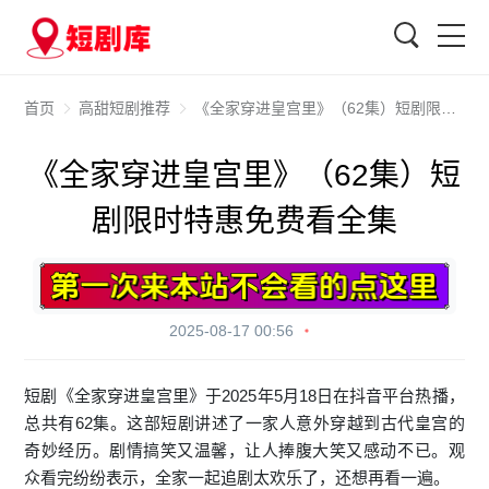
搜索
首页
高甜短剧推荐
《全家穿进皇宫里》（62集）短剧限时特惠免费看全集
《全家穿进皇宫里》（62集）短
剧限时特惠免费看全集
2025-08-17 00:56
短剧《全家穿进皇宫里》于2025年5月18日在抖音平台热播，
总共有62集。这部短剧讲述了一家人意外穿越到古代皇宫的
奇妙经历。剧情搞笑又温馨，让人捧腹大笑又感动不已。观
众看完纷纷表示，全家一起追剧太欢乐了，还想再看一遍。