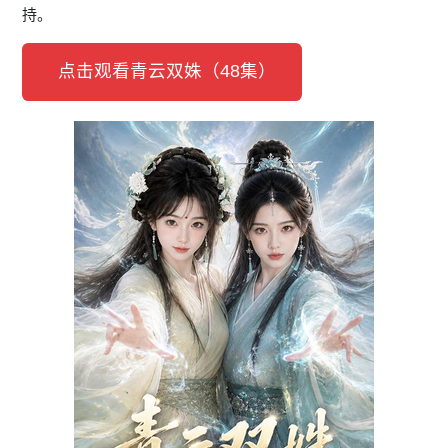
持。
点击观看青云双姝（48集）