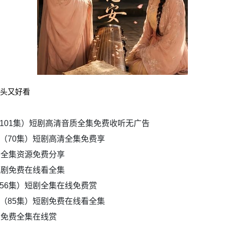
上头又好看
101集）短剧高清音质全集免费收听无广告
（70集）短剧高清全集免费享
剧全集资源免费分享
短剧免费在线看全集
56集）短剧全集在线免费赏
（85集）短剧免费在线看全集
剧免费全集在线赏