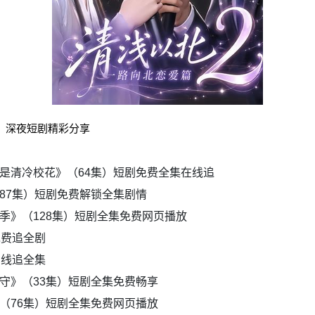
集）深夜短剧精彩分享
是清冷校花》（64集）短剧免费全集在线追
87集）短剧免费解锁全集剧情
季》（128集）短剧全集免费网页播放
免费追全剧
在线追全集
守》（33集）短剧全集免费畅享
（76集）短剧全集免费网页播放