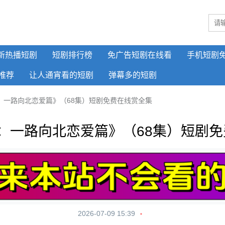
新热播短剧
短剧排行榜
免广告短剧在线看
手机短剧
推荐
让人通宵看的短剧
弹幕多的短剧
：一路向北恋爱篇》（68集）短剧免费在线赏全集
：一路向北恋爱篇》（68集）短剧
2026-07-09 15:39