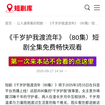
搜索
首页
让人通宵看的短剧
《千岁护我渡流年》（80集）短剧全集免费畅快观看
《千岁护我渡流年》（80集）短
剧全集免费畅快观看
2025-09-17 14:34
短剧《千岁护我渡流年（80集）》将于2025年3月15日在抖音
平台热播上线！这部共80集的“千岁护我”故事里，女主意外唤
醒沉睡千年的守护者，两人在漫长岁月中互相扶持，千岁用
温柔与力量陪她渡过生活里的每个难关，观众看完都说被这