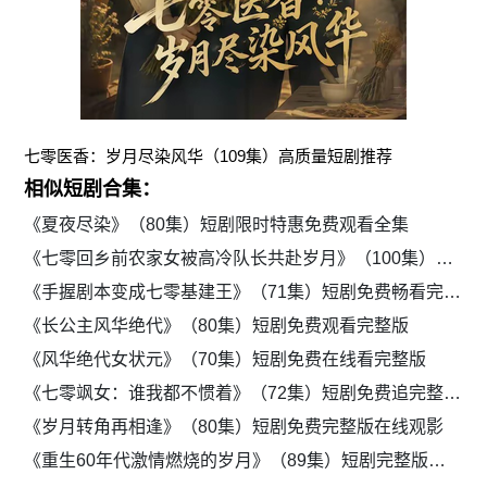
七零医香：岁月尽染风华（109集）高质量短剧推荐
相似短剧合集：
《夏夜尽染》（80集）短剧限时特惠免费观看全集
《七零回乡前农家女被高冷队长共赴岁月》（100集）短剧全集在线免费看
《手握剧本变成七零基建王》（71集）短剧免费畅看完整全集
《长公主风华绝代》（80集）短剧免费观看完整版
《风华绝代女状元》（70集）短剧免费在线看完整版
《七零飒女：谁我都不惯着》（72集）短剧免费追完整全集
《岁月转角再相逢》（80集）短剧免费完整版在线观影
《重生60年代激情燃烧的岁月》（89集）短剧完整版免费在线赏