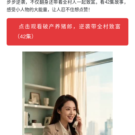
步步逆袭，不仅翻身还带着全村人一起致富。看42集故事，
感受小人物的大能量，让人忍不住想点赞！
点击观看破产养猪郎，逆袭带全村致富
（42集）