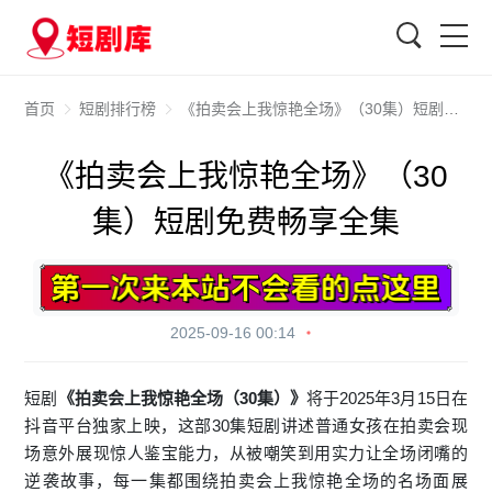
搜索
首页
短剧排行榜
《拍卖会上我惊艳全场》（30集）短剧免费畅享全集
《拍卖会上我惊艳全场》（30
集）短剧免费畅享全集
2025-09-16 00:14
短剧
《拍卖会上我惊艳全场（30集）》
将于2025年3月15日在
抖音平台独家上映，这部30集短剧讲述普通女孩在拍卖会现
场意外展现惊人鉴宝能力，从被嘲笑到用实力让全场闭嘴的
逆袭故事，每一集都围绕拍卖会上我惊艳全场的名场面展