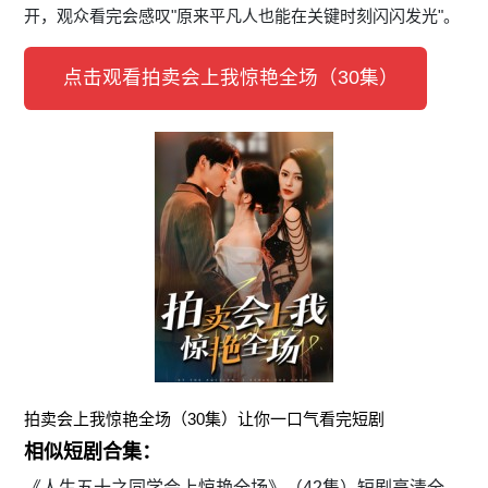
开，观众看完会感叹"原来平凡人也能在关键时刻闪闪发光"。
点击观看拍卖会上我惊艳全场（30集）
拍卖会上我惊艳全场（30集）让你一口气看完短剧
相似短剧合集：
《人生五十之同学会上惊艳全场》（42集）短剧高清全集免费追