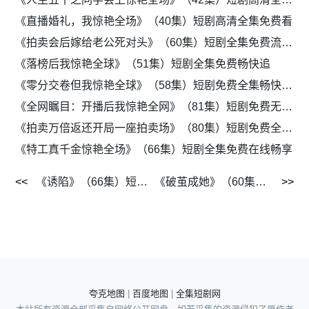
《直播婚礼，我惊艳全场》（40集）短剧高清全集免费看
《拍卖会后嫁给老公死对头》（60集）短剧全集免费流畅播放
《落榜后我惊艳全球》（51集）短剧全集免费畅快追
《零分交卷但我惊艳全球》（58集）短剧免费全集畅快观影
《全网瞩目：开播后我惊艳全网》（81集）短剧免费无广告观看
《拍卖万倍返还开局一座拍卖场》（80集）短剧免费全集高清观看
《特工真千金惊艳全场》（66集）短剧全集免费在线畅享
《诱陷》（66集）短剧免费高清全集追剧
《破茧成她》（60集）短剧全集免费在线畅看
夸克地图
|
百度地图
|
全集短剧网