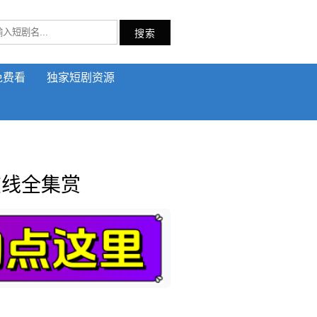
搜索
免费看
独家短剧资源
在线全集赏