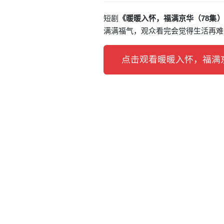
短剧
《暖暖入怀，福满京华（78集
满满福气，观众看完会觉得生活再难
点击观看暖暖入怀，福满京