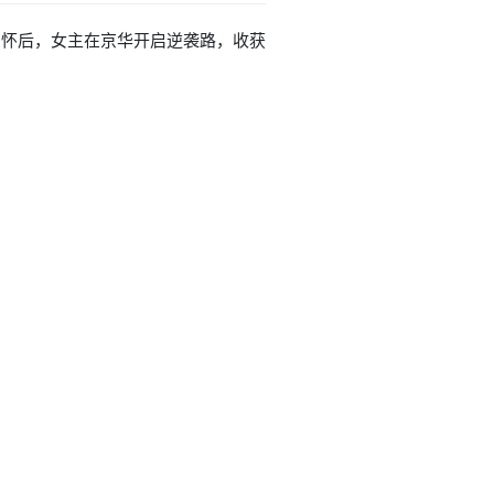
暖入怀后，女主在京华开启逆袭路，收获