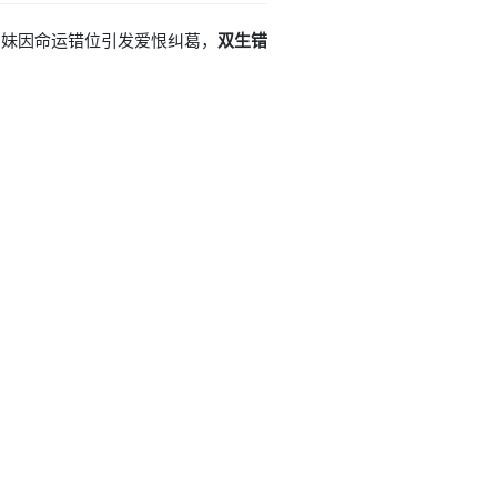
姐妹因命运错位引发爱恨纠葛，
双生错