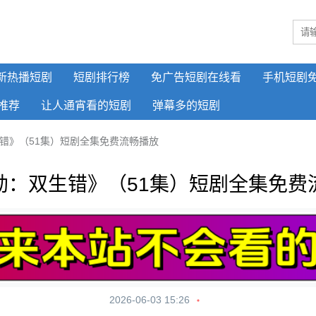
新热播短剧
短剧排行榜
免广告短剧在线看
手机短剧
推荐
让人通宵看的短剧
弹幕多的短剧
错》（51集）短剧全集免费流畅播放
劫：双生错》（51集）短剧全集免费
2026-06-03 15:26