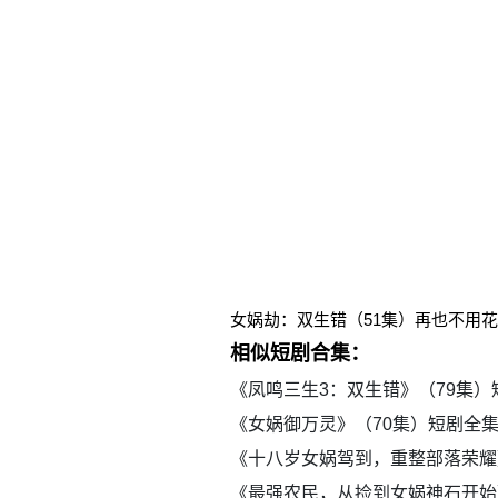
女娲劫：双生错（51集）再也不用
相似短剧合集：
《凤鸣三生3：双生错》（79集
《女娲御万灵》（70集）短剧全
《十八岁女娲驾到，重整部落荣耀
《最强农民，从捡到女娲神石开始