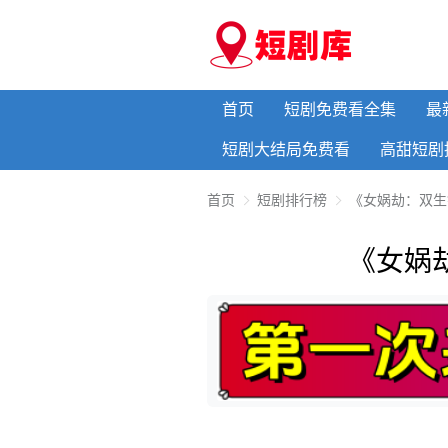
首页
短剧免费看全集
最
短剧大结局免费看
高甜短剧
首页
短剧排行榜
《女娲劫：双生
《女娲