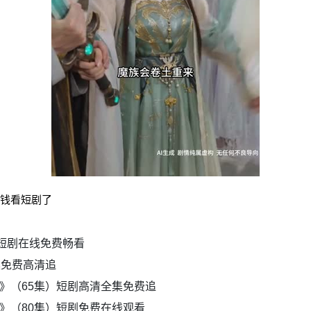
花钱看短剧了
）短剧在线免费畅看
集免费高清追
》（65集）短剧高清全集免费追
》（80集）短剧免费在线观看