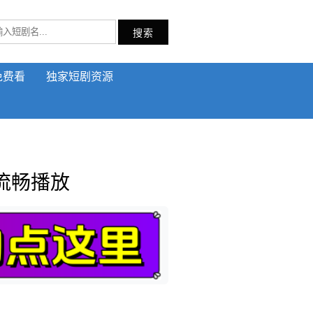
搜索
免费看
独家短剧资源
流畅播放