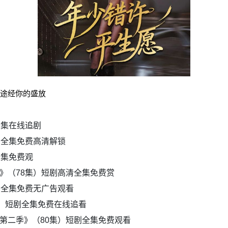
看途经你的盛放
全集在线追剧
剧全集免费高清解锁
全集免费观
》（78集）短剧高清全集免费赏
剧全集免费无广告观看
集）短剧全集免费在线追看
第二季》（80集）短剧全集免费观看