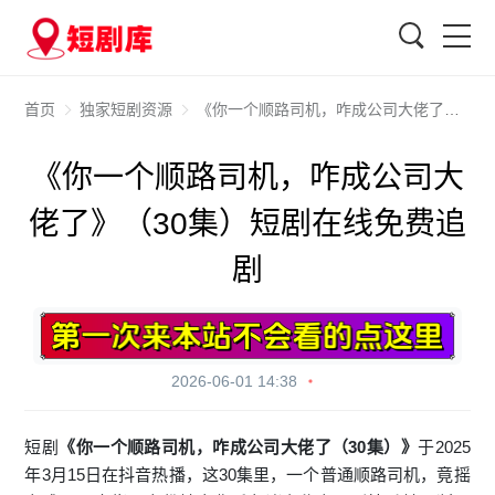
搜索
首页
独家短剧资源
《你一个顺路司机，咋成公司大佬了》（30集）短剧在线免费追剧
《你一个顺路司机，咋成公司大
佬了》（30集）短剧在线免费追
剧
2026-06-01 14:38
短剧
《你一个顺路司机，咋成公司大佬了（30集）》
于2025
年3月15日在抖音热播，这30集里，一个普通顺路司机，竟摇