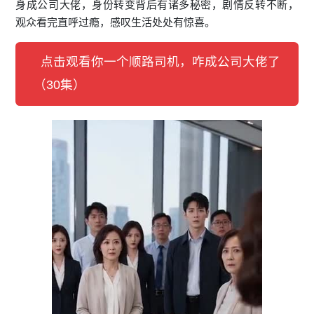
身成公司大佬，身份转变背后有诸多秘密，剧情反转不断，
观众看完直呼过瘾，感叹生活处处有惊喜。
点击观看你一个顺路司机，咋成公司大佬了
（30集）