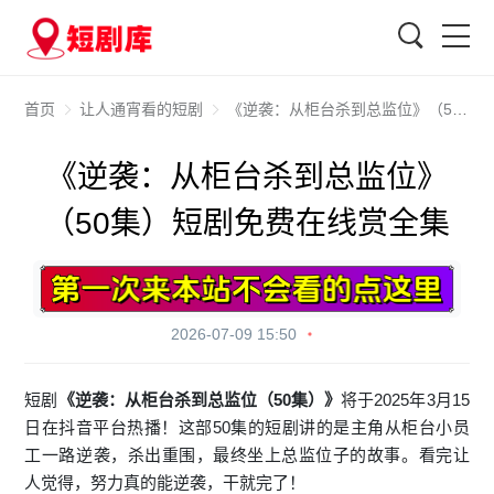
搜索
首页
让人通宵看的短剧
《逆袭：从柜台杀到总监位》（50集）短剧免费在线赏全集
《逆袭：从柜台杀到总监位》
（50集）短剧免费在线赏全集
2026-07-09 15:50
短剧
《逆袭：从柜台杀到总监位（50集）》
将于2025年3月15
日在抖音平台热播！这部50集的短剧讲的是主角从柜台小员
工一路逆袭，杀出重围，最终坐上总监位子的故事。看完让
人觉得，努力真的能逆袭，干就完了！