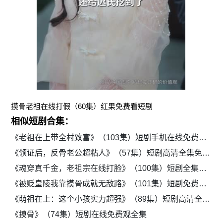
摸骨老祖在线打假（60集）红果免费看短剧
相似短剧合集：
《老祖在上带全村致富》（103集）短剧手机在线免费观看
《领证后，反骨老公超粘人》（57集）短剧高清全集免费看
《魂穿真千金，老祖宗在线打脸》（100集）短剧全集免费在线看
《被贬皇陵我靠摸骨成就无敌路》（101集）短剧免费在线看全集
《萌祖在上：这个小孩实力超强》（89集）短剧高清全集免费追
《摸骨》（74集）短剧在线免费观全集