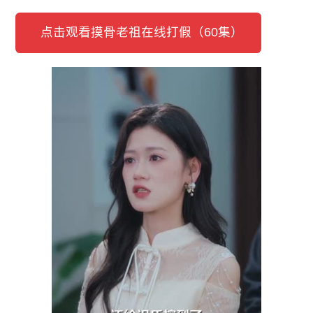
点击观看摸骨老祖在线打假（60集）