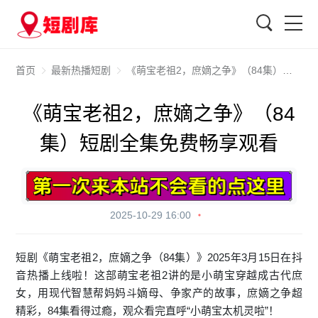
搜索
首页
最新热播短剧
《萌宝老祖2，庶嫡之争》（84集）短剧全集免费畅享观看
《萌宝老祖2，庶嫡之争》（84
集）短剧全集免费畅享观看
2025-10-29 16:00
短剧《萌宝老祖2，庶嫡之争（84集）》2025年3月15日在抖
音热播上线啦！这部萌宝老祖2讲的是小萌宝穿越成古代庶
女，用现代智慧帮妈妈斗嫡母、争家产的故事，庶嫡之争超
精彩，84集看得过瘾，观众看完直呼“小萌宝太机灵啦”！