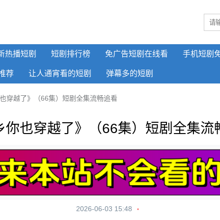
新热播短剧
短剧排行榜
免广告短剧在线看
手机短剧
推荐
让人通宵看的短剧
弹幕多的短剧
也穿越了》（66集）短剧全集流畅追看
乡你也穿越了》（66集）短剧全集流
2026-06-03 15:48