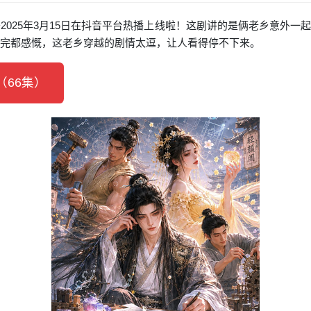
2025年3月15日在抖音平台热播上线啦！这剧讲的是俩老乡意外
看完都感慨，这老乡穿越的剧情太逗，让人看得停不下来。
66集）