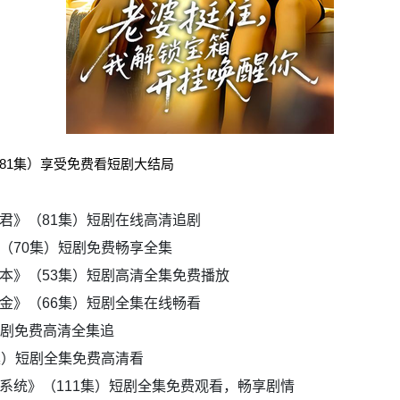
81集）享受免费看短剧大结局
君》（81集）短剧在线高清追剧
（70集）短剧免费畅享全集
本》（53集）短剧高清全集免费播放
金》（66集）短剧全集在线畅看
短剧免费高清全集追
集）短剧全集免费高清看
系统》（111集）短剧全集免费观看，畅享剧情