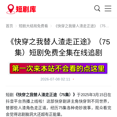
搜索
首页
短剧大结局免费看
《快穿之我替人渣走正途》（75集）短剧免费全集在线追剧
《快穿之我替人渣走正途》（75
集）短剧免费全集在线追剧
2026-07-08 02:11
短剧
《快穿之我替人渣走正途（75集）》
于2025年3月15日在
抖音平台热播上线啦！这部快穿剧讲主角快穿到不同世界，
替那些人渣角色走正道，经历75集各种奇妙故事，观众看完
会觉得这剧脑洞大还超有正能量。