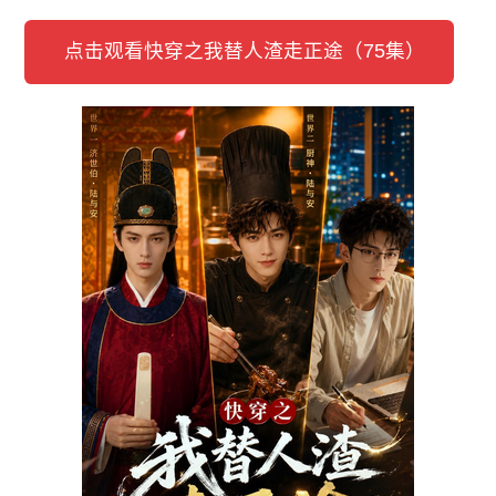
点击观看快穿之我替人渣走正途（75集）