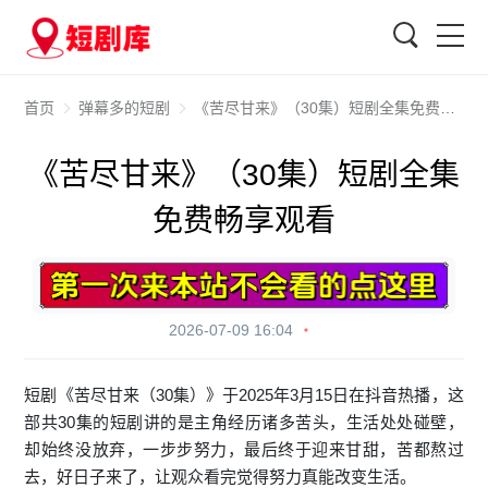
搜索
首页
弹幕多的短剧
《苦尽甘来》（30集）短剧全集免费畅享观看
《苦尽甘来》（30集）短剧全集
免费畅享观看
2026-07-09 16:04
短剧《苦尽甘来（30集）》于2025年3月15日在抖音热播，这
部共30集的短剧讲的是主角经历诸多苦头，生活处处碰壁，
却始终没放弃，一步步努力，最后终于迎来甘甜，苦都熬过
去，好日子来了，让观众看完觉得努力真能改变生活。