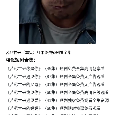
苦尽甘来（30集）红果免费短剧看全集
相似短剧合集：
《苦尽甘来缘是你》（45集）短剧免费全集高清畅享看
《苦尽甘来遇见你》（87集）短剧全集免费无广告观看
《苦尽甘来的父母》（31集）短剧全集免费无广告观看
《苦尽甘来终见你》（60集）短剧全集免费高清在线观看
《苦尽甘来遇见爱》（41集）短剧独家免费观看全集资源
《苦尽甘来的妈妈》（60集）短剧限时特惠免费观看