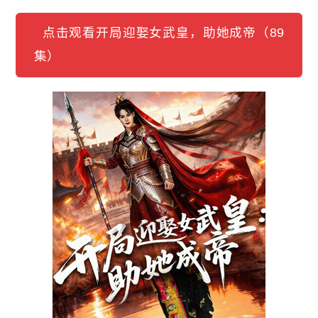
点击观看开局迎娶女武皇，助她成帝（89
集）