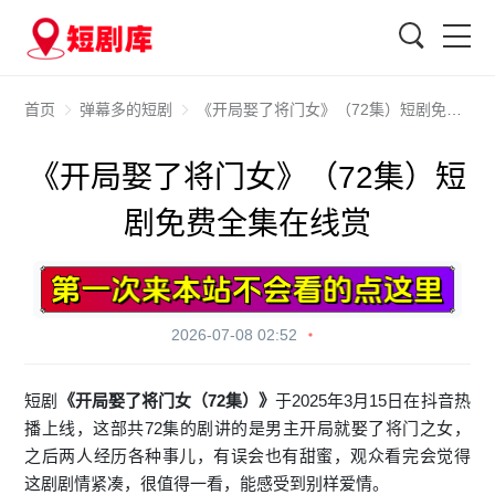
搜索
首页
弹幕多的短剧
《开局娶了将门女》（72集）短剧免费全集在线赏
《开局娶了将门女》（72集）短
剧免费全集在线赏
2026-07-08 02:52
短剧
《开局娶了将门女（72集）》
于2025年3月15日在抖音热
播上线，这部共72集的剧讲的是男主开局就娶了将门之女，
之后两人经历各种事儿，有误会也有甜蜜，观众看完会觉得
这剧剧情紧凑，很值得一看，能感受到别样爱情。