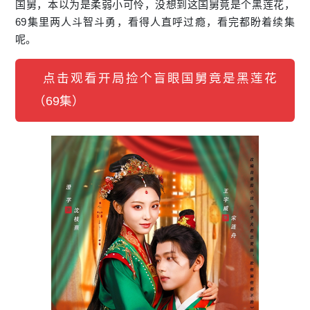
国舅，本以为是柔弱小可怜，没想到这国舅竟是个黑莲花，
69集里两人斗智斗勇，看得人直呼过瘾，看完都盼着续集
呢。
点击观看开局捡个盲眼国舅竟是黑莲花
（69集）