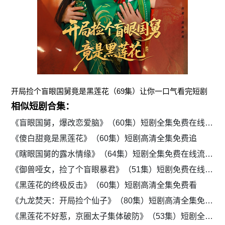
开局捡个盲眼国舅竟是黑莲花（69集）让你一口气看完短剧
相似短剧合集：
《盲眼国舅，爆改恋爱脑》（60集）短剧全集免费在线速看
《傻白甜竟是黑莲花》（60集）短剧高清全集免费追
《瞎眼国舅的露水情缘》（64集）短剧全集免费在线流畅播放
《御兽哑女，捡了个盲眼暴君》（51集）短剧免费在线高清追
《黑莲花的终极反击》（60集）短剧高清全集免费看
《九龙焚天：开局捡个仙子》（80集）短剧高清全集免费看
《黑莲花不好惹，京圈太子集体破防》（53集）短剧全集免费观看