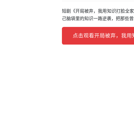
短剧《开局被弃，我用知识打脸全家（
己脑袋里的知识一路逆袭，把那些曾
点击观看开局被弃，我用知