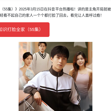
55集）》2025年3月15日在抖音平台热播啦！讲的是主角开局
经看不起自己的家人一个个都打脸了回去，看完让人直呼过瘾！
识打脸全家（55集）