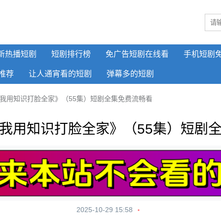
新热播短剧
短剧排行榜
免广告短剧在线看
手机短剧
推荐
让人通宵看的短剧
弹幕多的短剧
我用知识打脸全家》（55集）短剧全集免费流畅看
我用知识打脸全家》（55集）短剧
2025-10-29 15:58