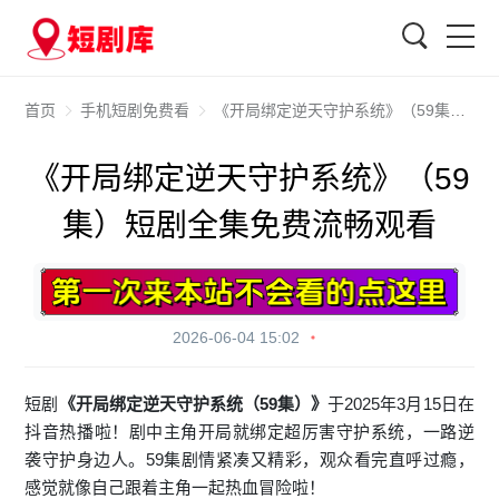
搜索
首页
手机短剧免费看
《开局绑定逆天守护系统》（59集）短剧全集免费流畅观看
《开局绑定逆天守护系统》（59
集）短剧全集免费流畅观看
2026-06-04 15:02
短剧
《开局绑定逆天守护系统（59集）》
于2025年3月15日在
抖音热播啦！剧中主角开局就绑定超厉害守护系统，一路逆
袭守护身边人。59集剧情紧凑又精彩，观众看完直呼过瘾，
感觉就像自己跟着主角一起热血冒险啦！