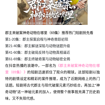
郡主来破案神奇动物在哪里（69集）推荐热门短剧抢先看
第1-20集：郡主探案启程与神奇兽踪初现
第21-40集：郡主解谜深陷与动物谜题升级
第41-60集：郡主破局反转与动物真相逼近
第61-69集：郡主终破奇案与动物秘密全揭
在抖音热播的浪潮中，一部名为
《郡主来破案神奇动物在哪
里（69集）》
的短剧迅速抓住了观众的眼球。这部短剧以独
特的剧情设定和精彩的案件推理，成为了近期网络上的热门
话题。短剧将古代郡主与现代破案元素巧妙结合，再加上“神
奇动物”这一神秘元素的加入，使得整个故事既充满了历史韵
味，又不失现代感。