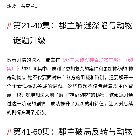
想要一探究竟。
第21-40集：郡主解谜深陷与动物
谜题升级
随着剧情的深入，
郡主
在
《郡主来破案神奇动物在哪里（69
集）》
的21-40集中，遇到了更加复杂的案件和更加神秘的“神
奇动物”。她不仅要面对来自各方的阻挠和陷阱，还要解开一
个个看似毫无关联的谜题。这些谜题不仅考验着郡主的智
慧，也让她更加深入地了解了“神奇动物”的秘密。这部短剧通
过这一阶段的剧情，成功提升了观众的期待值，让人对后续
的剧情充满了期待。
第41-60集：郡主破局反转与动物