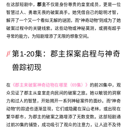
在这部短剧中，
郡主
不仅是身份尊贵的皇室成员，更是一位
智慧过人、勇敢无畏的破案高手。她凭借自己的聪明才智，
解开了一个又一个看似无解的谜团，而“神奇动物”则成为了她
破案过程中的关键线索。这些动物或神秘莫测，或拥有超乎
寻常的能力，为短剧增添了无限的想象空间。
第1-20集：郡主探案启程与神奇
兽踪初现
在
《郡主来破案神奇动物在哪里（69集）》
的前20集中，观
众见证了郡主从皇室走向民间的破案之旅。她以敏锐的洞察
力和过人的智慧，开始揭开一系列神秘案件的面纱。而“神奇
动物”的踪迹也逐渐显现，它们或隐藏在深山老林，或出现在
繁华都市，为郡主的破案之路增添了无数变数。这部短剧通
过前20集的铺垫，成功吸引了观众的注意力，让人迫不及待