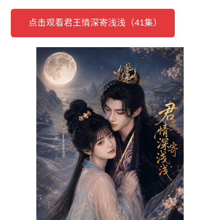
点击观看君王情深寄浅浅（41集）