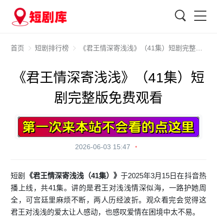
搜索
首页
短剧排行榜
《君王情深寄浅浅》（41集）短剧完整版免费观看
《君王情深寄浅浅》（41集）短
剧完整版免费观看
2026-06-03 15:47
短剧
《君王情深寄浅浅（41集）》
于2025年3月15日在抖音热
播上线，共41集。讲的是君王对浅浅情深似海，一路护她周
全，可宫廷里麻烦不断，两人历经波折。观众看完会觉得这
君王对浅浅的爱太让人感动，也感叹爱情在困境中太不易。