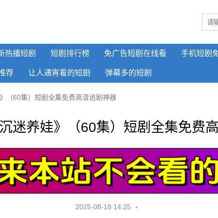
新热播短剧
短剧排行榜
免广告短剧在线看
手机短剧
推荐
让人通宵看的短剧
弹幕多的短剧
》（60集）短剧全集免费高清追剧神器
沉迷养娃》（60集）短剧全集免费
2025-08-18 14:25