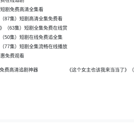
免费在线追剧
）短剧免费高清全集看
（87集）短剧高清全集免费看
》（63集）短剧全集免费在线赏
（50集）短剧在线免费追全集
（77集）短剧全集流畅在线播放
特惠免费观看
集免费高清追剧神器